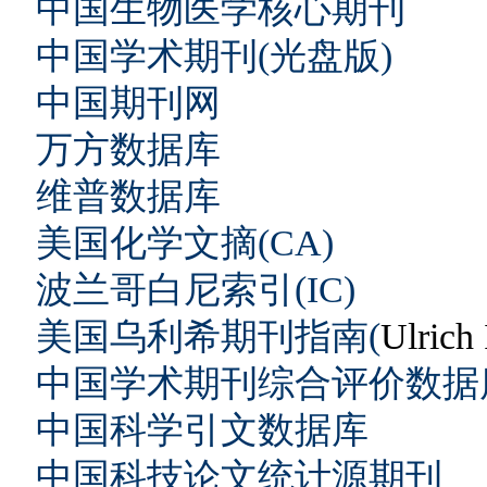
中国生物医学核心期刊
中国学术期刊(光盘版)
中国期刊网
万方数据库
维普数据库
美国化学文摘(CA)
波兰哥白尼索引(IC)
美国乌利希期刊指南(
Ulrich
中国学术期刊综合评价数据
中国科学引文数据库
中国科技论文统计源期刊