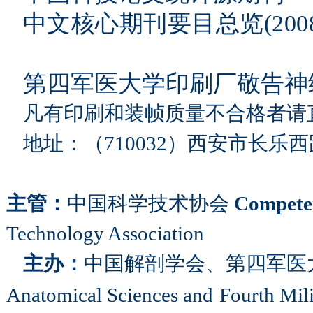
中文核心期刊要目总览
(200
第四军医大学印刷厂敬告神
凡有印
刷和装帧质量不合格者请
地址：（
710032
）西安市长乐西
主管：
中国科学技术协会
Compete
Technology Association
主办：
中国解剖学会、第四军医
Anatomical Sciences and
Fourth
Mili