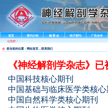
首页
期刊介绍
编 委 会
电子期刊
广告合作
公告栏：
您当前的位置：
网站首页
→联系我们
《神经解剖学杂志》已
中国科技核心期刊
中国基础与临床医学类核心
中国自然科学类核心期刊